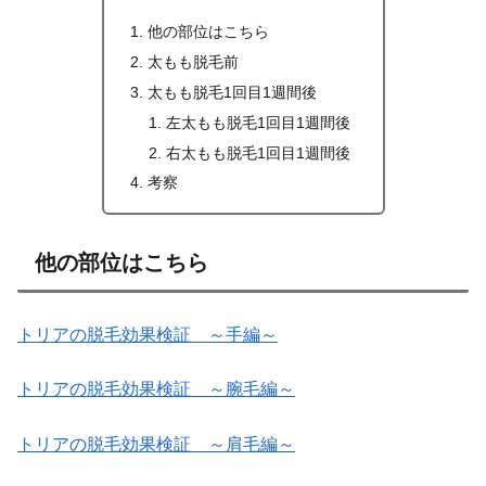
他の部位はこちら
太もも脱毛前
太もも脱毛1回目1週間後
左太もも脱毛1回目1週間後
右太もも脱毛1回目1週間後
考察
他の部位はこちら
トリアの脱毛効果検証 ～手編～
トリアの脱毛効果検証 ～腕毛編～
トリアの脱毛効果検証 ～肩毛編～