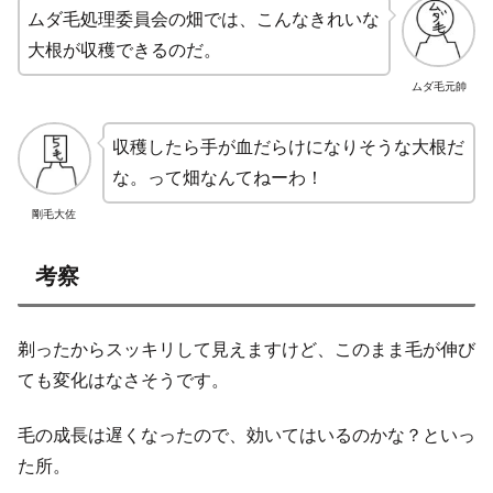
ムダ毛処理委員会の畑では、こんなきれいな
大根が収穫できるのだ。
ムダ毛元帥
収穫したら手が血だらけになりそうな大根だ
な。って畑なんてねーわ！
剛毛大佐
考察
剃ったからスッキリして見えますけど、このまま毛が伸び
ても変化はなさそうです。
毛の成長は遅くなったので、効いてはいるのかな？といっ
た所。