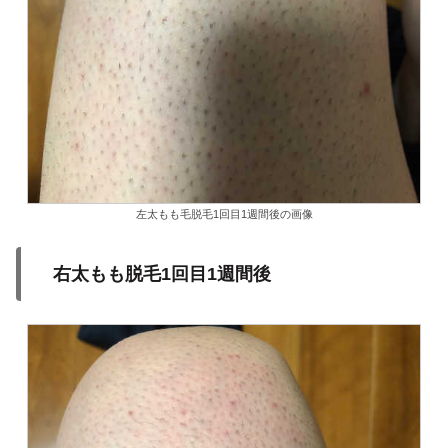
左太もも毛脱毛1回目1週間後の画像
右太もも脱毛1回目1週間後