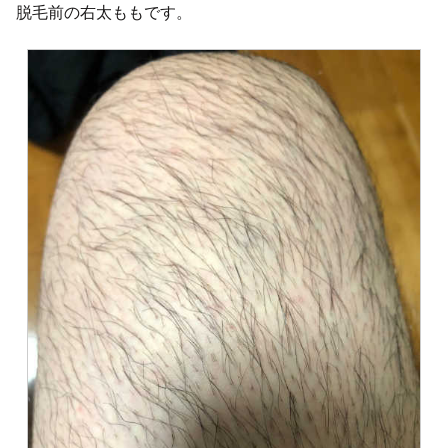
脱毛前の右太ももです。