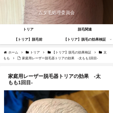
ムダ毛処理委員会
トリア
脱毛関連
【トリア】脱毛前
【トリア】脱毛の効果検証
ホーム
トリア
【トリア】脱毛の効果検証
太
もも
家庭用レーザー脱毛器トリアの効果 -太もも1回目-
家庭用レーザー脱毛器トリアの効果 -太
もも1回目-