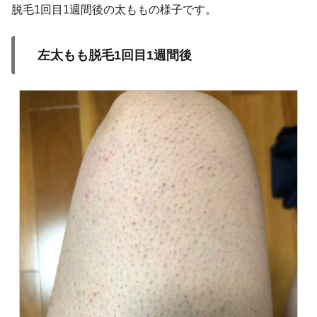
脱毛1回目1週間後の太ももの様子です。
左太もも脱毛1回目1週間後