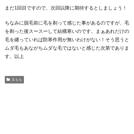
まだ1回目ですので、次回以降に期待するとしましょう！
ちなみに脱毛前に毛を剃って感じた事があるのですが、毛
を剃った後スースーして結構寒いのです。まぁあれだけの
毛を纏っていれば防寒作用が無いわけがない！そう思うと
ムダ毛もあながちムダな毛ではないと感じた次第でありま
す。以上
太もも