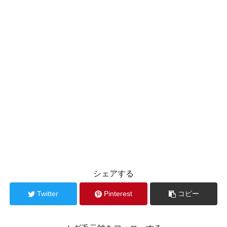
シェアする
Twitter
Pinterest
コピー