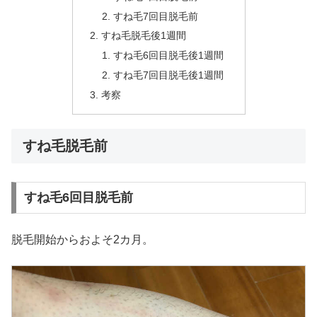
すね毛7回目脱毛前
すね毛脱毛後1週間
すね毛6回目脱毛後1週間
すね毛7回目脱毛後1週間
考察
すね毛脱毛前
すね毛6回目脱毛前
脱毛開始からおよそ2カ月。