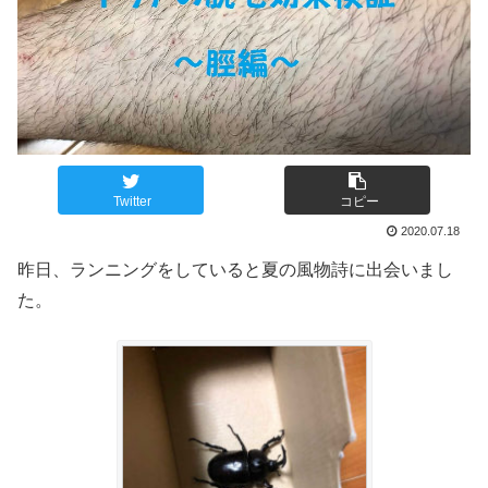
Twitter
コピー
2020.07.18
昨日、ランニングをしていると夏の風物詩に出会いまし
た。