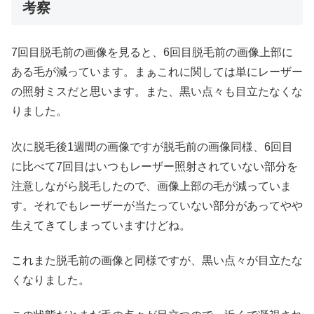
考察
7回目脱毛前の画像を見ると、6回目脱毛前の画像上部に
ある毛が減っています。まぁこれに関しては単にレーザー
の照射ミスだと思います。また、黒い点々も目立たなくな
りました。
次に脱毛後1週間の画像ですが脱毛前の画像同様、6回目
に比べて7回目はいつもレーザー照射されていない部分を
注意しながら脱毛したので、画像上部の毛が減っていま
す。それでもレーザーが当たっていない部分があってやや
生えてきてしまっていますけどね。
これまた脱毛前の画像と同様ですが、黒い点々が目立たな
くなりました。