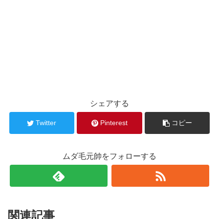
シェアする
Twitter
Pinterest
コピー
ムダ毛元帥をフォローする
関連記事