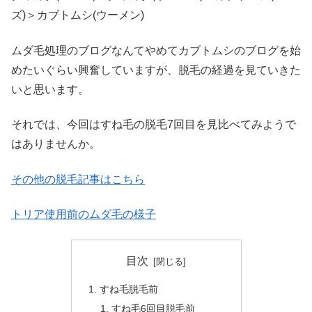
ズ)＞カブトムシ(ウーメン)
ムダ毛処理のブログなんてやめてカブトムシのブログを始
めたいぐらい興奮していますが、脱毛の経過を見ていきた
いと思います。
それでは、今回はすね毛の脱毛7回目を見比べてみようで
はありませんか。
その他の脱毛記事はこちら
トリア使用前のムダ毛の様子
目次
すね毛脱毛前
すね毛6回目脱毛前