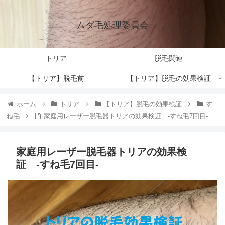
ムダ毛処理委員会
トリア
脱毛関連
【トリア】脱毛前
【トリア】脱毛の効果検証
ホーム
トリア
【トリア】脱毛の効果検証
す
ね毛
家庭用レーザー脱毛器トリアの効果検証 -すね毛7回目-
家庭用レーザー脱毛器トリアの効果検
証 -すね毛7回目-