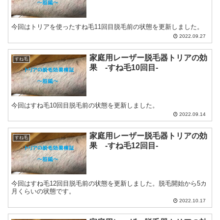
今回はトリアを使ったすね毛11回目脱毛前の状態を更新しました。
2022.09.27
家庭用レーザー脱毛器トリアの効
すね毛
果 -すね毛10回目-
今回はすね毛10回目脱毛前の状態を更新しました。
2022.09.14
家庭用レーザー脱毛器トリアの効
すね毛
果 -すね毛12回目-
今回はすね毛12回目脱毛前の状態を更新しました。脱毛開始から5カ
月くらいの状態です。
2022.10.17