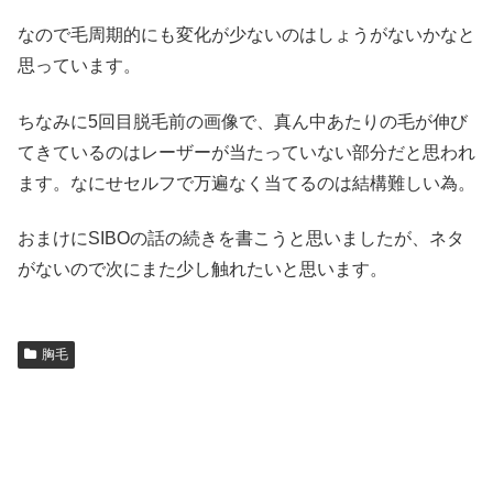
なので毛周期的にも変化が少ないのはしょうがないかなと
思っています。
ちなみに5回目脱毛前の画像で、真ん中あたりの毛が伸び
てきているのはレーザーが当たっていない部分だと思われ
ます。なにせセルフで万遍なく当てるのは結構難しい為。
おまけにSIBOの話の続きを書こうと思いましたが、ネタ
がないので次にまた少し触れたいと思います。
胸毛