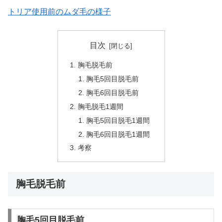
トリア使用前のムダ毛の様子
目次
胸毛脱毛前
胸毛5回目脱毛前
胸毛6回目脱毛前
胸毛脱毛1週間
胸毛5回目脱毛1週間
胸毛6回目脱毛1週間
考察
胸毛脱毛前
胸毛5回目脱毛前