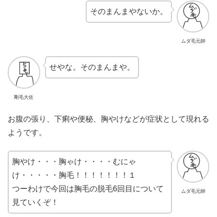
そのまんまやないか。
ムダ毛元帥
せやな。そのまんまや。
剛毛大佐
お腹の張り、下痢や便秘、胸やけなどが症状として現れる
ようです。
胸やけ・・・胸ゃけ・・・・むにゃ
け・・・・・胸毛！！！！！！！１
つーわけで今回は胸毛の脱毛6回目について
ムダ毛元帥
見ていくぞ！