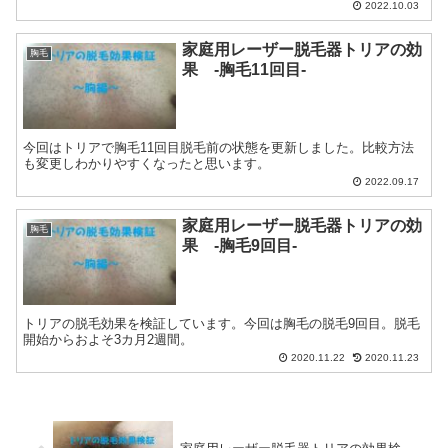
2022.10.03
家庭用レーザー脱毛器トリアの効
胸毛
果 -胸毛11回目-
今回はトリアで胸毛11回目脱毛前の状態を更新しました。比較方法
も変更しわかりやすくなったと思います。
2022.09.17
家庭用レーザー脱毛器トリアの効
胸毛
果 -胸毛9回目-
トリアの脱毛効果を検証しています。今回は胸毛の脱毛9回目。脱毛
開始からおよそ3カ月2週間。
2020.11.22
2020.11.23