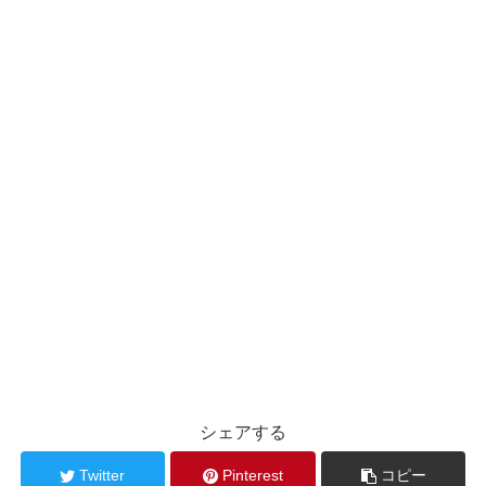
シェアする
Twitter
Pinterest
コピー